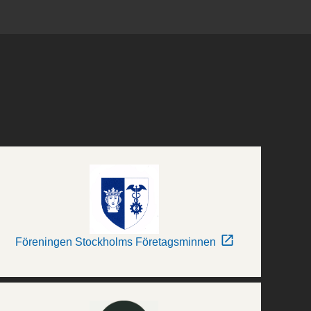
Föreningen Stockholms Företagsminnen