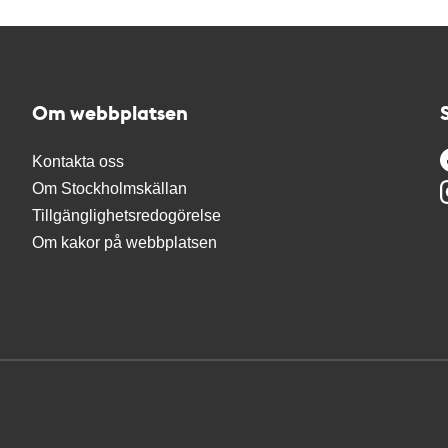
Om webbplatsen
Kontakta oss
Om Stockholmskällan
Tillgänglighetsredogörelse
Om kakor på webbplatsen