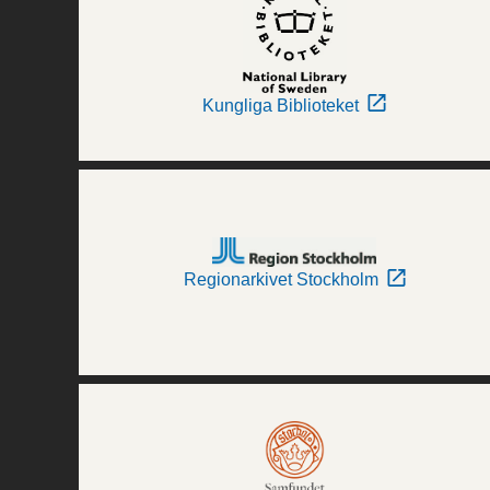
Kungliga Biblioteket
Regionarkivet Stockholm