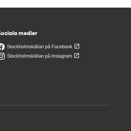
Sociala medier
Stockholmskällan på Facebook
Stockholmskällan på Instagram