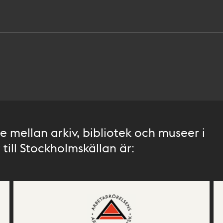
 mellan arkiv, bibliotek och museer i
till Stockholmskällan är: