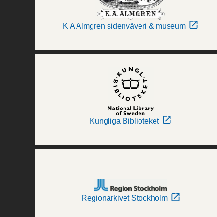
K A Almgren sidenväveri & museum
Kungliga Biblioteket
Regionarkivet Stockholm