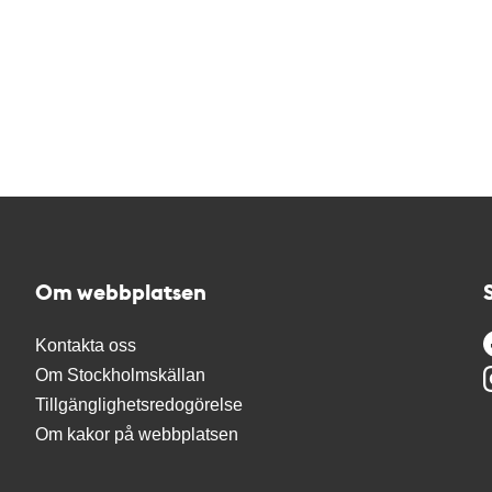
Om webbplatsen
Kontakta oss
Om Stockholmskällan
Tillgänglighetsredogörelse
Om kakor på webbplatsen