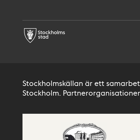
Stockholmskällan är ett samarbete
Stockholm. Partnerorganisationer 