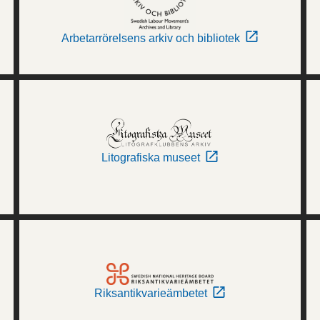
Arbetarrörelsens arkiv och bibliotek
Litografiska museet
Riksantikvarieämbetet