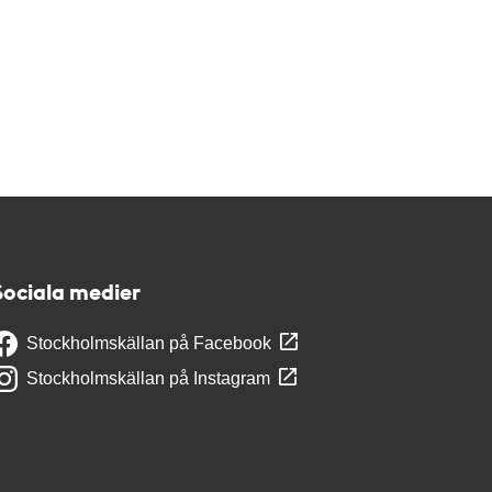
Sociala medier
Stockholmskällan på Facebook
Stockholmskällan på Instagram