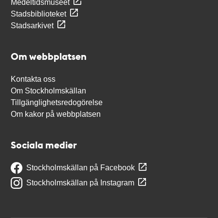
Medeltidsmuseet
Stadsbiblioteket
Stadsarkivet
Om webbplatsen
Kontakta oss
Om Stockholmskällan
Tillgänglighetsredogörelse
Om kakor på webbplatsen
Sociala medier
Stockholmskällan på Facebook
Stockholmskällan på Instagram