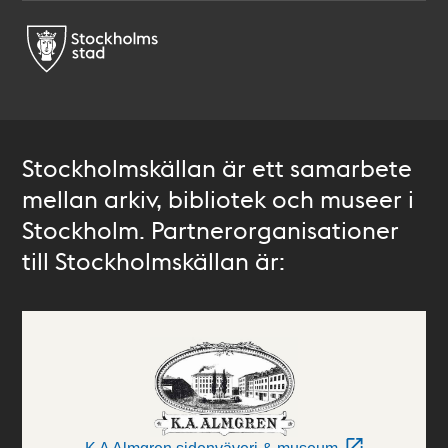
Stockholmskällan är ett samarbete
mellan arkiv, bibliotek och museer i
Stockholm. Partnerorganisationer
till Stockholmskällan är: