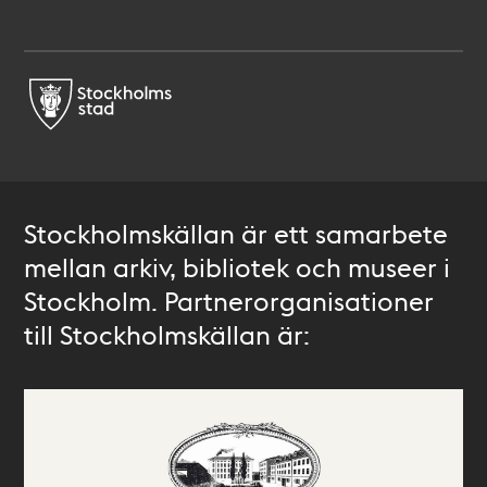
Stockholmskällan är ett samarbete
mellan arkiv, bibliotek och museer i
Stockholm. Partnerorganisationer
till Stockholmskällan är: