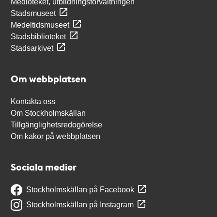
Medioteket, utbildningsförvaltningen
Stadsmuseet
Medeltidsmuseet
Stadsbiblioteket
Stadsarkivet
Om webbplatsen
Kontakta oss
Om Stockholmskällan
Tillgänglighetsredogörelse
Om kakor på webbplatsen
Sociala medier
Stockholmskällan på Facebook
Stockholmskällan på Instagram