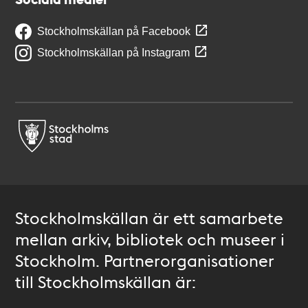
Stockholmskällan på Facebook
Stockholmskällan på Instagram
Stockholmskällan är ett samarbete
mellan arkiv, bibliotek och museer i
Stockholm. Partnerorganisationer
till Stockholmskällan är: