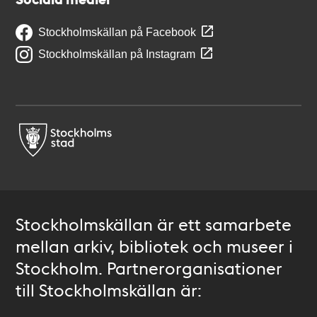
Stockholmskällan på Facebook
Stockholmskällan på Instagram
Stockholmskällan är ett samarbete
mellan arkiv, bibliotek och museer i
Stockholm. Partnerorganisationer
till Stockholmskällan är: