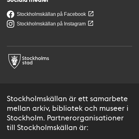
Stockholmskällan på Facebook
Stockholmskällan på Instagram
Stockholmskällan är ett samarbete
mellan arkiv, bibliotek och museer i
Stockholm. Partnerorganisationer
till Stockholmskällan är: