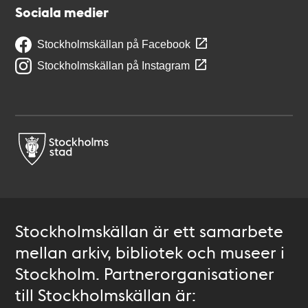
Sociala medier
Stockholmskällan på Facebook
Stockholmskällan på Instagram
Stockholmskällan är ett samarbete
mellan arkiv, bibliotek och museer i
Stockholm. Partnerorganisationer
till Stockholmskällan är: