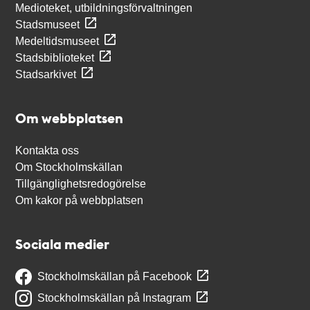
Medioteket, utbildningsförvaltningen
Stadsmuseet
Medeltidsmuseet
Stadsbiblioteket
Stadsarkivet
Om webbplatsen
Kontakta oss
Om Stockholmskällan
Tillgänglighetsredogörelse
Om kakor på webbplatsen
Sociala medier
Stockholmskällan på Facebook
Stockholmskällan på Instagram