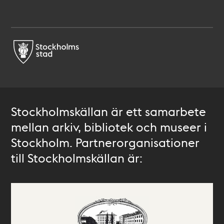
Stockholmskällan är ett samarbete
mellan arkiv, bibliotek och museer i
Stockholm. Partnerorganisationer
till Stockholmskällan är: