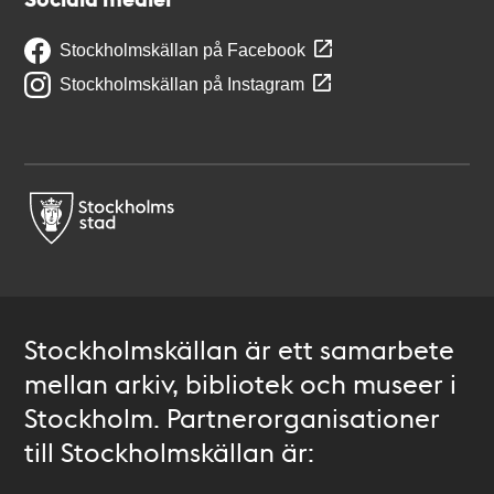
Stockholmskällan på Facebook
Stockholmskällan på Instagram
Stockholmskällan är ett samarbete
mellan arkiv, bibliotek och museer i
Stockholm. Partnerorganisationer
till Stockholmskällan är: