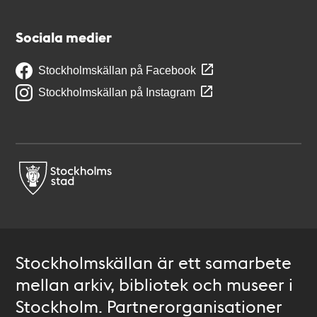
Sociala medier
Stockholmskällan på Facebook
Stockholmskällan på Instagram
Stockholmskällan är ett samarbete
mellan arkiv, bibliotek och museer i
Stockholm. Partnerorganisationer