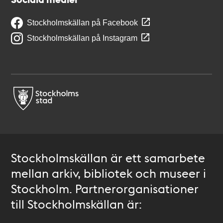
Stockholmskällan på Facebook
Stockholmskällan på Instagram
Stockholmskällan är ett samarbete
mellan arkiv, bibliotek och museer i
Stockholm. Partnerorganisationer
till Stockholmskällan är: