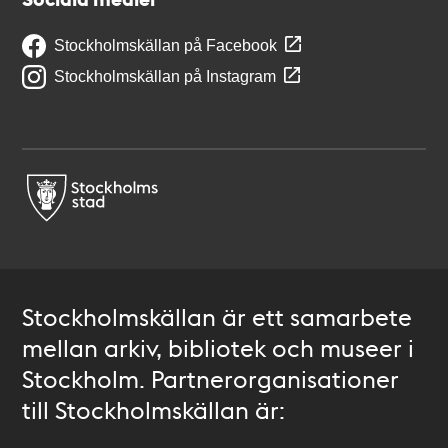
Stockholmskällan på Facebook
Stockholmskällan på Instagram
Stockholmskällan är ett samarbete
mellan arkiv, bibliotek och museer i
Stockholm. Partnerorganisationer
till Stockholmskällan är: