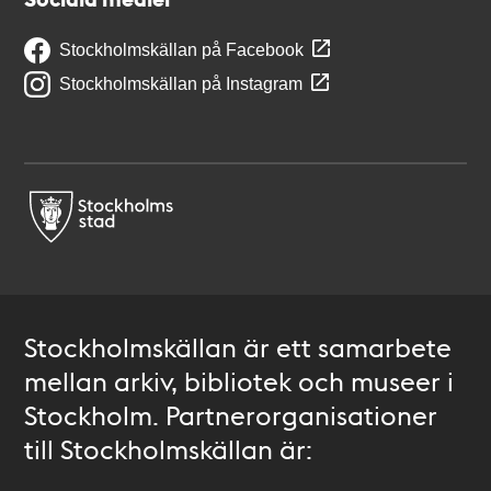
Stockholmskällan på Facebook
Stockholmskällan på Instagram
Stockholmskällan är ett samarbete
mellan arkiv, bibliotek och museer i
Stockholm. Partnerorganisationer
till Stockholmskällan är: