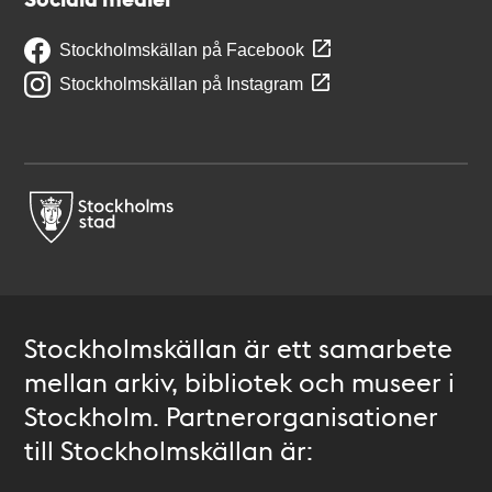
Stockholmskällan på Facebook
Stockholmskällan på Instagram
Stockholmskällan är ett samarbete
mellan arkiv, bibliotek och museer i
Stockholm. Partnerorganisationer
till Stockholmskällan är: