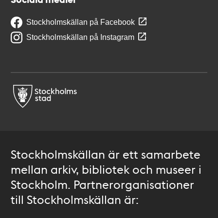
Stockholmskällan på Facebook
Stockholmskällan på Instagram
Stockholmskällan är ett samarbete
mellan arkiv, bibliotek och museer i
Stockholm. Partnerorganisationer
till Stockholmskällan är: