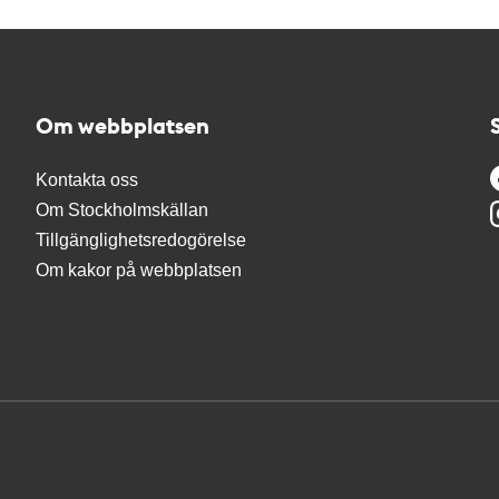
Om webbplatsen
Kontakta oss
Om Stockholmskällan
Tillgänglighetsredogörelse
Om kakor på webbplatsen