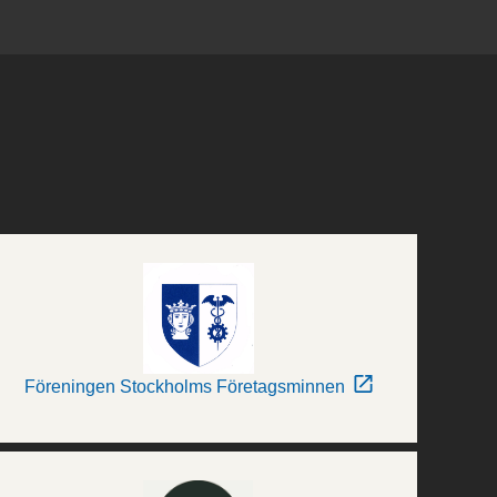
Föreningen Stockholms Företagsminnen