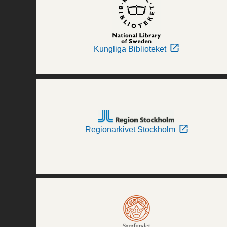
Kungliga Biblioteket
Regionarkivet Stockholm