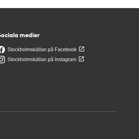
Sociala medier
Stockholmskällan på Facebook
Stockholmskällan på Instagram