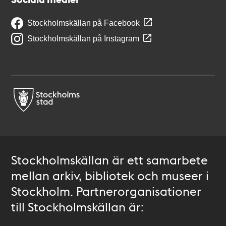
Stockholmskällan på Facebook
Stockholmskällan på Instagram
Stockholmskällan är ett samarbete
mellan arkiv, bibliotek och museer i
Stockholm. Partnerorganisationer
till Stockholmskällan är: