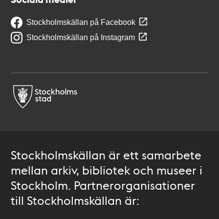
Stockholmskällan på Facebook
Stockholmskällan på Instagram
Stockholmskällan är ett samarbete
mellan arkiv, bibliotek och museer i
Stockholm. Partnerorganisationer
till Stockholmskällan är: