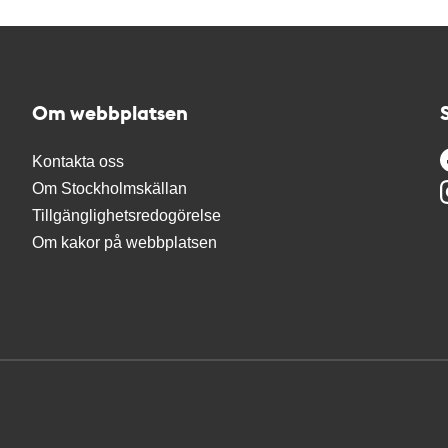
Om webbplatsen
Kontakta oss
Om Stockholmskällan
Tillgänglighetsredogörelse
Om kakor på webbplatsen