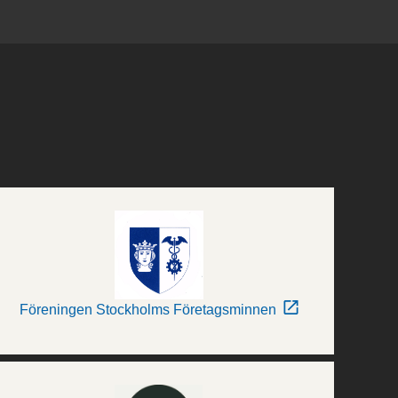
Föreningen Stockholms Företagsminnen