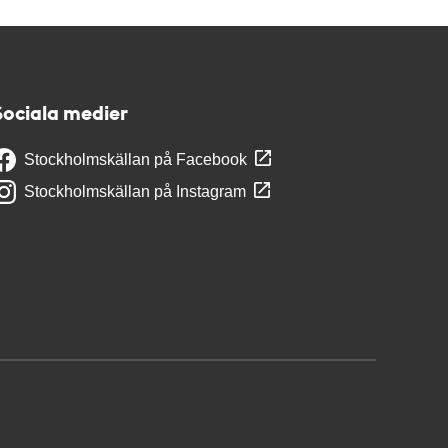
Sociala medier
Stockholmskällan på Facebook
Stockholmskällan på Instagram