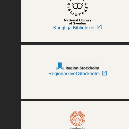
Kungliga Biblioteket
Regionarkivet Stockholm