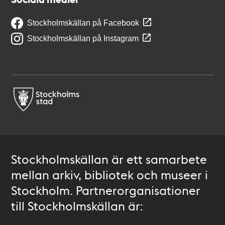
Stockholmskällan på Facebook
Stockholmskällan på Instagram
Stockholmskällan är ett samarbete
mellan arkiv, bibliotek och museer i
Stockholm. Partnerorganisationer
till Stockholmskällan är: