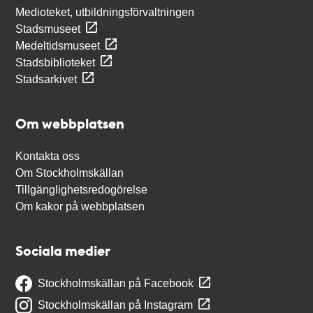
Medioteket, utbildningsförvaltningen
Stadsmuseet
Medeltidsmuseet
Stadsbiblioteket
Stadsarkivet
Om webbplatsen
Kontakta oss
Om Stockholmskällan
Tillgänglighetsredogörelse
Om kakor på webbplatsen
Sociala medier
Stockholmskällan på Facebook
Stockholmskällan på Instagram