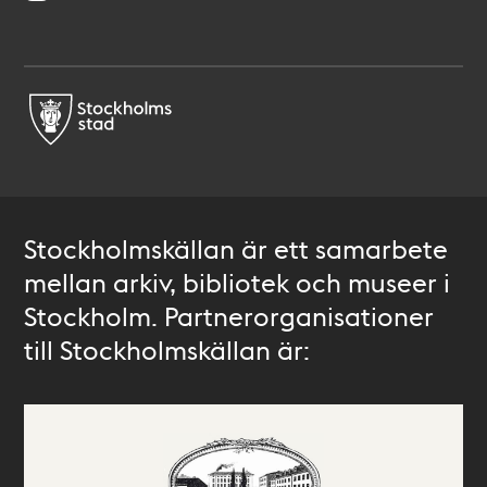
Stockholmskällan är ett samarbete
mellan arkiv, bibliotek och museer i
Stockholm. Partnerorganisationer
till Stockholmskällan är: