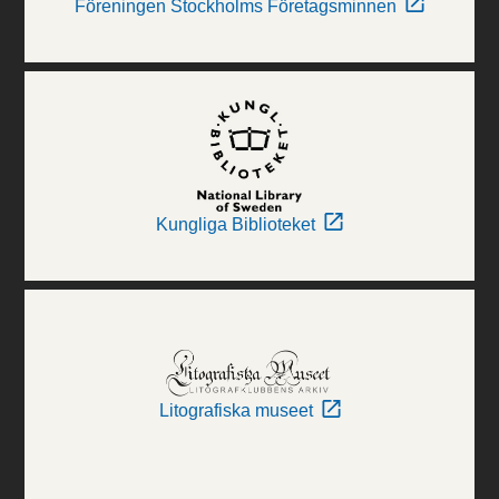
Föreningen Stockholms Företagsminnen
Kungliga Biblioteket
Litografiska museet