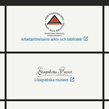
Arbetarrörelsens arkiv och bibliotek
Litografiska museet