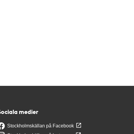
Sociala medier
Stockholmskällan på Facebook