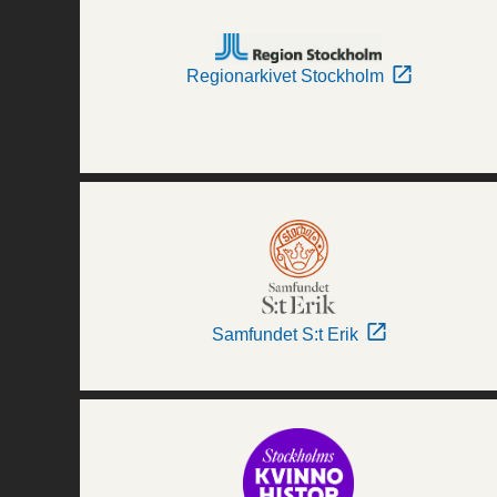
Regionarkivet Stockholm
Samfundet S:t Erik