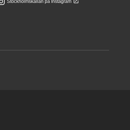
Stockholmskällan på Instagram