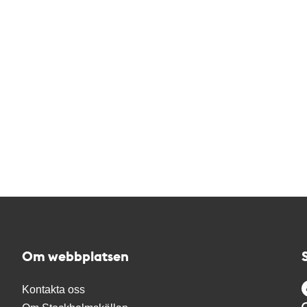
Om webbplatsen
Kontakta oss