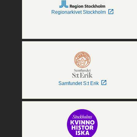
Regionarkivet Stockholm
Samfundet S:t Erik