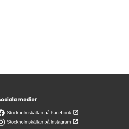
Sociala medier
Stockholmskällan på Facebook
Stockholmskällan på Instagram