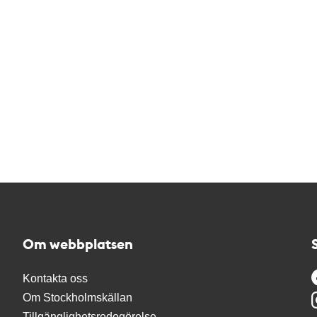
Om webbplatsen
Kontakta oss
Om Stockholmskällan
Tillgänglighetsredogörelse