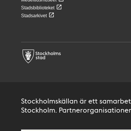
Stadsbiblioteket
Stadsarkivet
Stockholmskällan är ett samarbete
Stockholm. Partnerorganisationer 