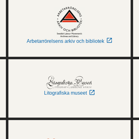
Arbetarrörelsens arkiv och bibliotek
Litografiska museet