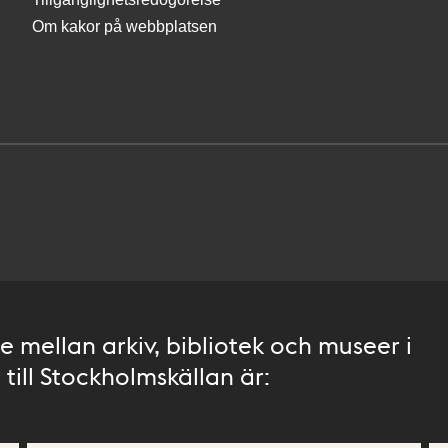
Om kakor på webbplatsen
 mellan arkiv, bibliotek och museer i
till Stockholmskällan är: