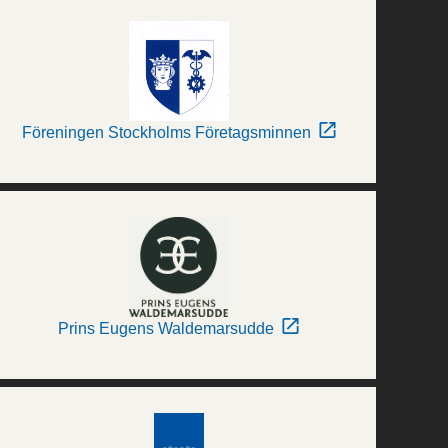
Föreningen Stockholms Företagsminnen
Prins Eugens Waldemarsudde