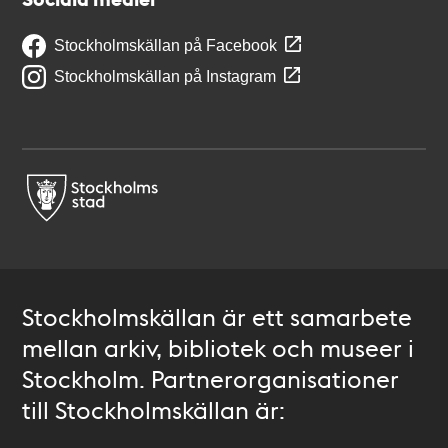
Stockholmskällan på Facebook
Stockholmskällan på Instagram
Stockholmskällan är ett samarbete
mellan arkiv, bibliotek och museer i
Stockholm. Partnerorganisationer
till Stockholmskällan är: