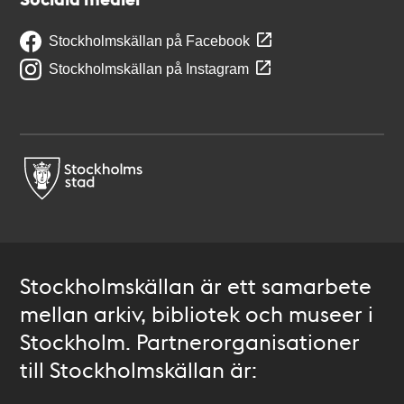
Stockholmskällan på Facebook
Stockholmskällan på Instagram
Stockholmskällan är ett samarbete
mellan arkiv, bibliotek och museer i
Stockholm. Partnerorganisationer
till Stockholmskällan är: