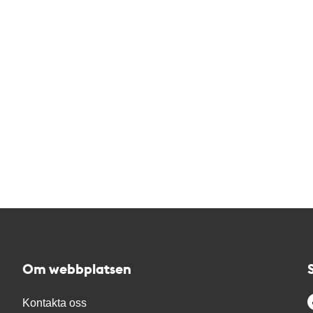
Om webbplatsen
Kontakta oss