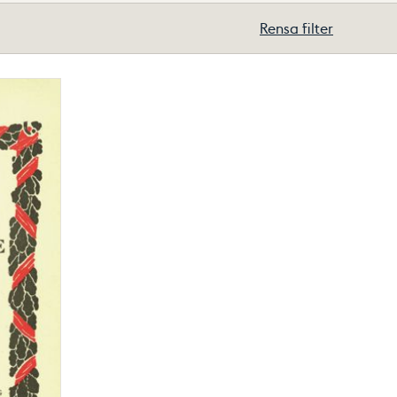
Rensa filter