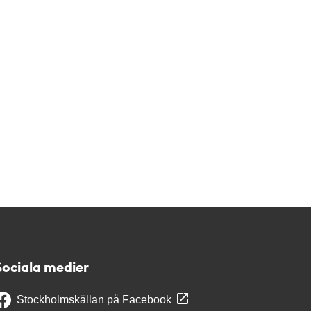
Sociala medier
Stockholmskällan på Facebook