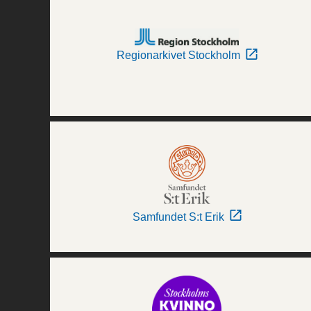
Regionarkivet Stockholm
Samfundet S:t Erik