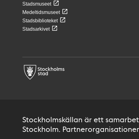
Stadsmuseet
Medeltidsmuseet
Stadsbiblioteket
Stadsarkivet
Stockholmskällan är ett samarbete
Stockholm. Partnerorganisationer 