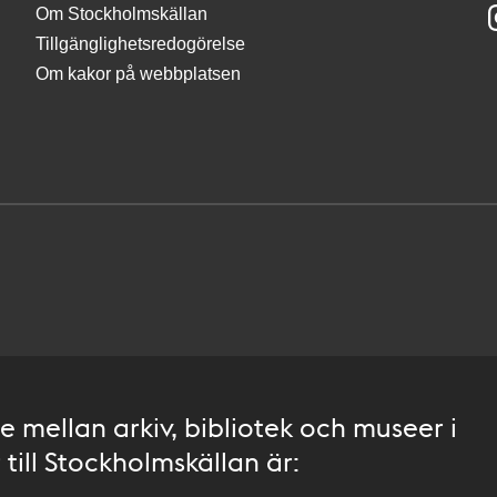
Om Stockholmskällan
Tillgänglighetsredogörelse
Om kakor på webbplatsen
 mellan arkiv, bibliotek och museer i
till Stockholmskällan är: