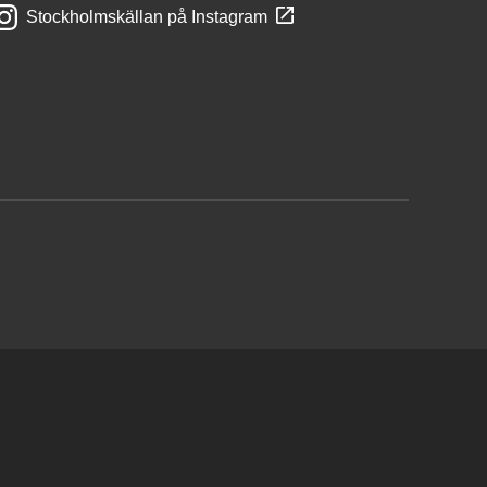
Stockholmskällan på Instagram