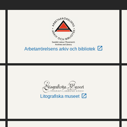
Arbetarrörelsens arkiv och bibliotek
Litografiska museet