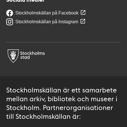
Stockholmskällan på Facebook
Stockholmskällan på Instagram
Stockholmskällan är ett samarbete
mellan arkiv, bibliotek och museer i
Stockholm. Partnerorganisationer
till Stockholmskällan är: