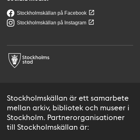
Stockholmskällan på Facebook
Stockholmskällan på Instagram
Stockholmskällan är ett samarbete
mellan arkiv, bibliotek och museer i
Stockholm. Partnerorganisationer
till Stockholmskällan är: