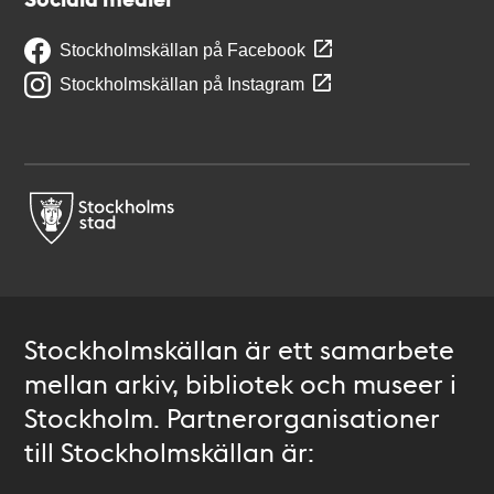
Stockholmskällan på Facebook
Stockholmskällan på Instagram
Stockholmskällan är ett samarbete
mellan arkiv, bibliotek och museer i
Stockholm. Partnerorganisationer
till Stockholmskällan är: