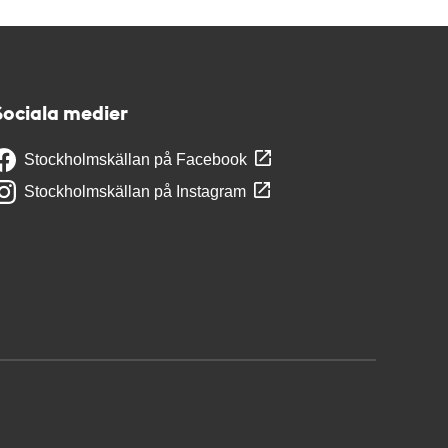
Sociala medier
Stockholmskällan på Facebook
Stockholmskällan på Instagram