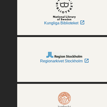
Kungliga Biblioteket
Regionarkivet Stockholm