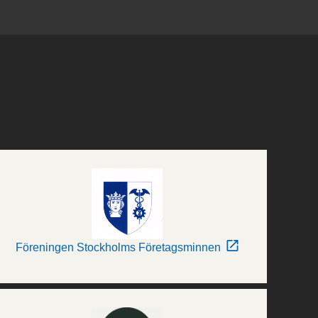
Föreningen Stockholms Företagsminnen