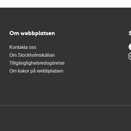
Om webbplatsen
Kontakta oss
Om Stockholmskällan
Tillgänglighetsredogörelse
Om kakor på webbplatsen