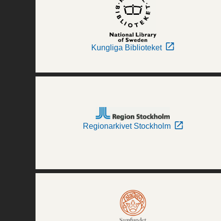
Kungliga Biblioteket
Regionarkivet Stockholm