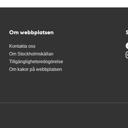
Om webbplatsen
Kontakta oss
Om Stockholmskällan
Tillgänglighetsredogörelse
Om kakor på webbplatsen