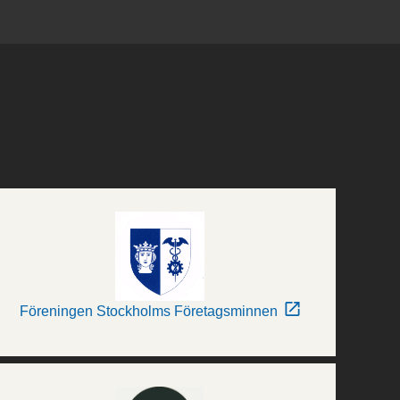
Föreningen Stockholms Företagsminnen