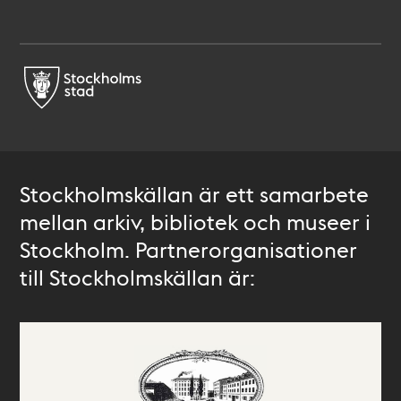
Stockholmskällan är ett samarbete
mellan arkiv, bibliotek och museer i
Stockholm. Partnerorganisationer
till Stockholmskällan är: