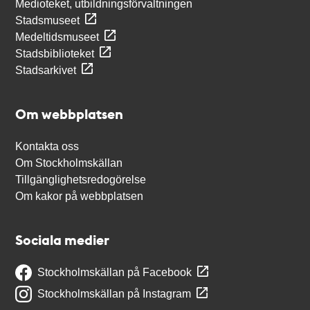
Medioteket, utbildningsförvaltningen
Stadsmuseet
Medeltidsmuseet
Stadsbiblioteket
Stadsarkivet
Om webbplatsen
Kontakta oss
Om Stockholmskällan
Tillgänglighetsredogörelse
Om kakor på webbplatsen
Sociala medier
Stockholmskällan på Facebook
Stockholmskällan på Instagram