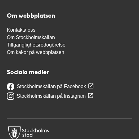
Om webbplatsen
Kontakta oss
Om Stockholmskällan
Tillgänglighetsredogörelse
Om kakor på webbplatsen
Sociala medier
Stockholmskällan på Facebook
Stockholmskällan på Instagram