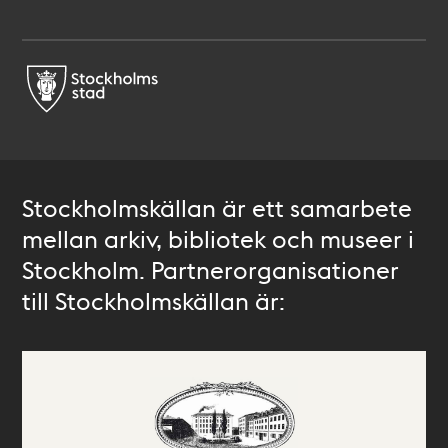
Stockholmskällan är ett samarbete
mellan arkiv, bibliotek och museer i
Stockholm. Partnerorganisationer
till Stockholmskällan är: