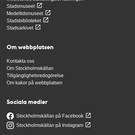
Stadsmuseet
Medeltidsmuseet
Stadsbiblioteket
Stadsarkivet
Om webbplatsen
Kontakta oss
Om Stockholmskällan
Tillgänglighetsredogörelse
Om kakor på webbplatsen
Sociala medier
Stockholmskällan på Facebook
Stockholmskällan på Instagram