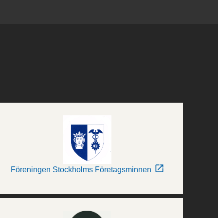
Föreningen Stockholms Företagsminnen