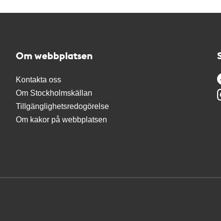
Om webbplatsen
Kontakta oss
Om Stockholmskällan
Tillgänglighetsredogörelse
Om kakor på webbplatsen