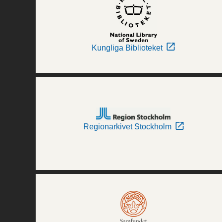
Kungliga Biblioteket
Regionarkivet Stockholm