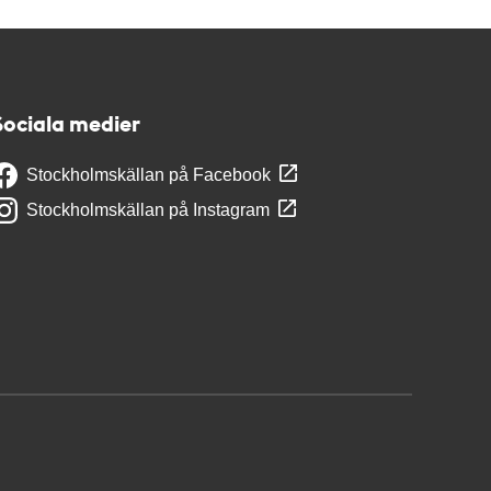
Sociala medier
Stockholmskällan på Facebook
Stockholmskällan på Instagram