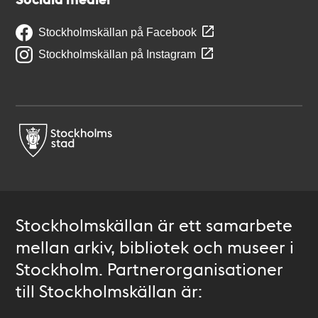
Stockholmskällan på Facebook
Stockholmskällan på Instagram
Stockholmskällan är ett samarbete
mellan arkiv, bibliotek och museer i
Stockholm. Partnerorganisationer
till Stockholmskällan är: