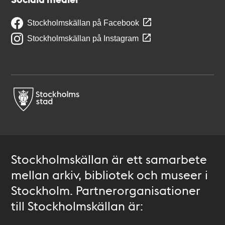
Stockholmskällan på Facebook
Stockholmskällan på Instagram
Stockholmskällan är ett samarbete
mellan arkiv, bibliotek och museer i
Stockholm. Partnerorganisationer
till Stockholmskällan är: