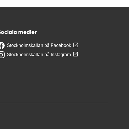
Sociala medier
Stockholmskällan på Facebook
Stockholmskällan på Instagram