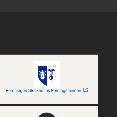
Föreningen Stockholms Företagsminnen