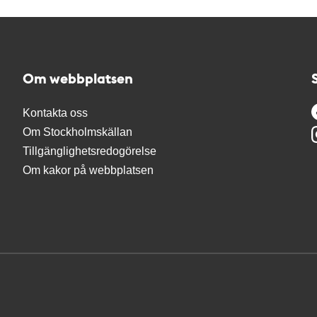
Om webbplatsen
Kontakta oss
Om Stockholmskällan
Tillgänglighetsredogörelse
Om kakor på webbplatsen