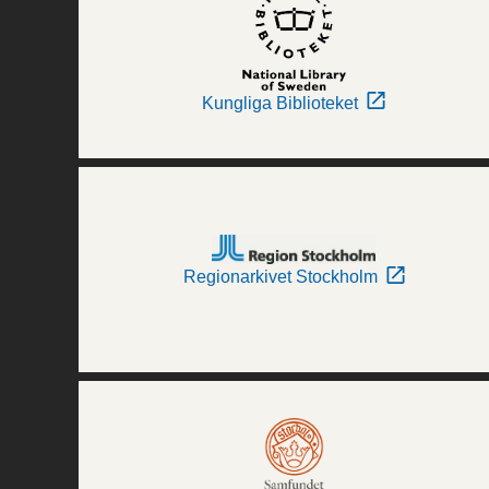
Kungliga Biblioteket
Regionarkivet Stockholm