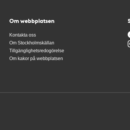
Om webbplatsen
Kontakta oss
Om Stockholmskällan
Tillgänglighetsredogörelse
Om kakor på webbplatsen