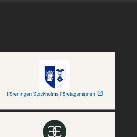
Föreningen Stockholms Företagsminnen