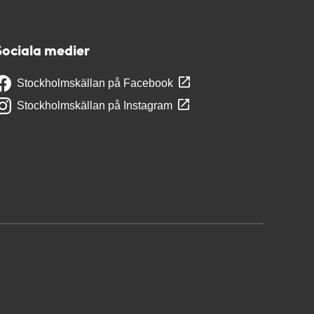
Sociala medier
Stockholmskällan på Facebook
Stockholmskällan på Instagram