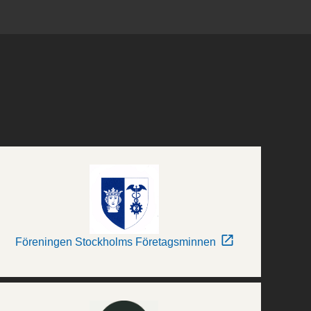
Föreningen Stockholms Företagsminnen