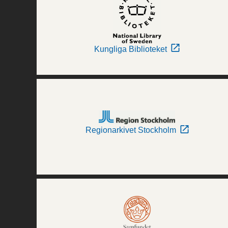
Kungliga Biblioteket
Regionarkivet Stockholm