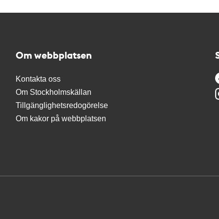
Om webbplatsen
Kontakta oss
Om Stockholmskällan
Tillgänglighetsredogörelse
Om kakor på webbplatsen