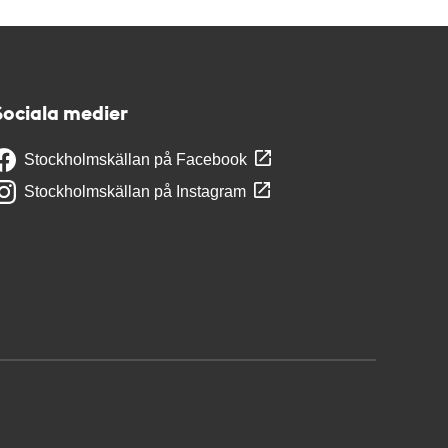
Sociala medier
Stockholmskällan på Facebook
Stockholmskällan på Instagram