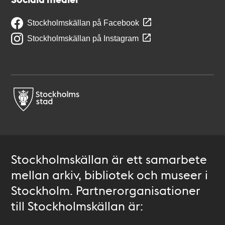
Stockholmskällan på Facebook
Stockholmskällan på Instagram
Stockholmskällan är ett samarbete
mellan arkiv, bibliotek och museer i
Stockholm. Partnerorganisationer
till Stockholmskällan är: