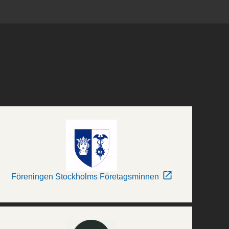
Föreningen Stockholms Företagsminnen