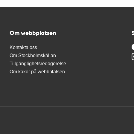
Om webbplatsen
Kontakta oss
Om Stockholmskällan
Tillgänglighetsredogörelse
Om kakor på webbplatsen