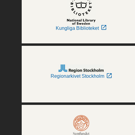
Kungliga Biblioteket
Regionarkivet Stockholm