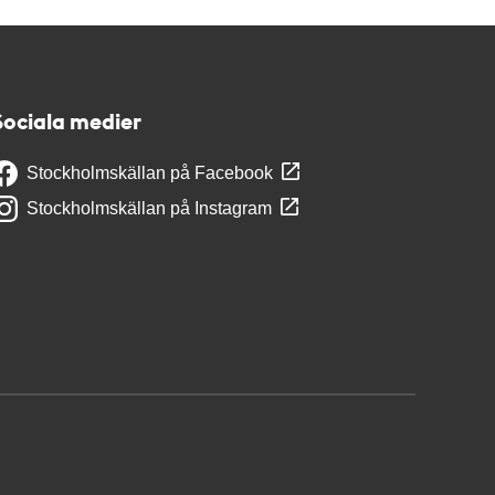
Sociala medier
Stockholmskällan på Facebook
Stockholmskällan på Instagram