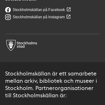
Stockholmskällan på Facebook
Stockholmskällan på Instagram
Stockholmskällan är ett samarbete
mellan arkiv, bibliotek och museer i
Stockholm. Partnerorganisationer
till Stockholmskällan är: