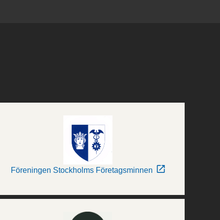
Föreningen Stockholms Företagsminnen