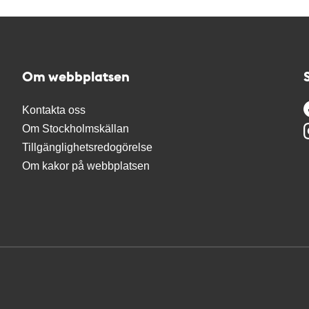
Om webbplatsen
Kontakta oss
Om Stockholmskällan
Tillgänglighetsredogörelse
Om kakor på webbplatsen