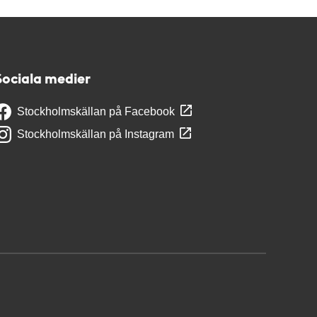
Sociala medier
Stockholmskällan på Facebook
Stockholmskällan på Instagram