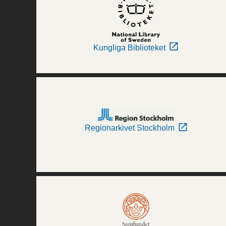
Kungliga Biblioteket
Regionarkivet Stockholm