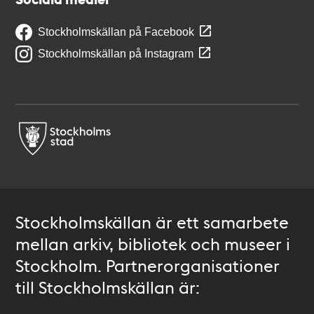
Stockholmskällan på Facebook
Stockholmskällan på Instagram
Stockholmskällan är ett samarbete
mellan arkiv, bibliotek och museer i
Stockholm. Partnerorganisationer
till Stockholmskällan är: