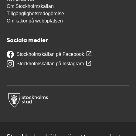
Om Stockholmskällan
Tillgänglighetsredogörelse
Om kakor på webbplatsen
Sociala medier
Stockholmskällan på Facebook
Stockholmskällan på Instagram