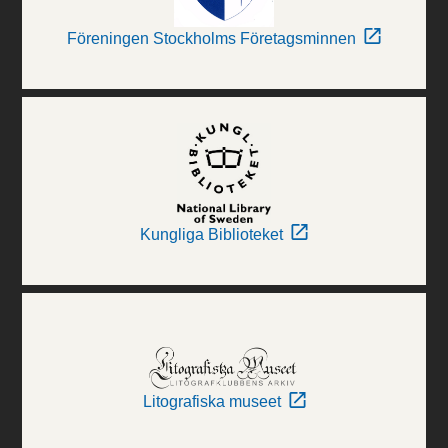
Föreningen Stockholms Företagsminnen
Kungliga Biblioteket
Litografiska museet