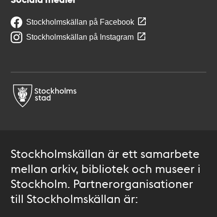
Stockholmskällan på Facebook
Stockholmskällan på Instagram
Stockholmskällan är ett samarbete
mellan arkiv, bibliotek och museer i
Stockholm. Partnerorganisationer
till Stockholmskällan är: