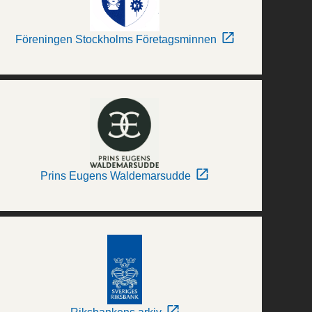
Föreningen Stockholms Företagsminnen
Prins Eugens Waldemarsudde