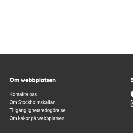
Om webbplatsen
Kontakta oss
Om Stockholmskällan
Tillgänglighetsredogörelse
Om kakor på webbplatsen