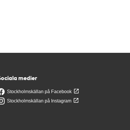
Sociala medier
Stockholmskällan på Facebook
Stockholmskällan på Instagram