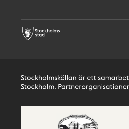
Stockholmskällan är ett samarbete
Stockholm. Partnerorganisationer 