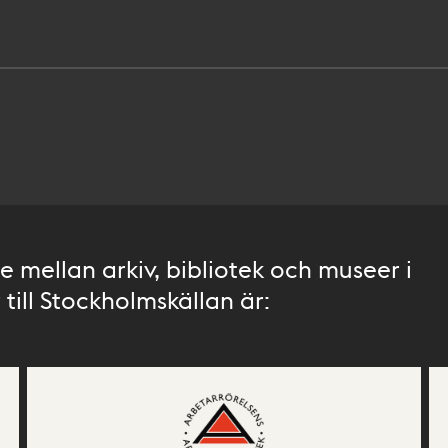
 mellan arkiv, bibliotek och museer i
till Stockholmskällan är: